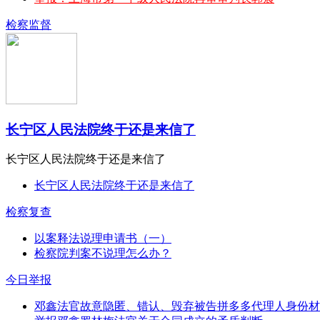
检察监督
长宁区人民法院终于还是来信了
长宁区人民法院终于还是来信了
长宁区人民法院终于还是来信了
检察复查
以案释法说理申请书（一）
检察院判案不说理怎么办？
今日举报
邓鑫法官故意隐匿、错认、毁弃被告拼多多代理人身份材