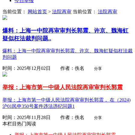
今日举报
当前位置：
网站首页
>
法院再审
当前位置：
法院再审
爆料：上海一中院再审审判长郭震、许京、魏海虹
疑似枉法裁判问题..
爆料：上海一中院再审审判长郭震、许京、魏海虹疑似枉法裁
判问题
时间：2025年12月02日 作者：佚名
分享
举报：上海市第一中级人民法院再审审判长郭震
举报：上海市第一中级人民法院再审审判长郭震， 在（2024)
沪01民申350号案件违法违纪问题1
时间：2025年11月28日 作者：佚名
分享
本栏目热门阅读
举报：上海市第一中级人民法院再审审判长郭震