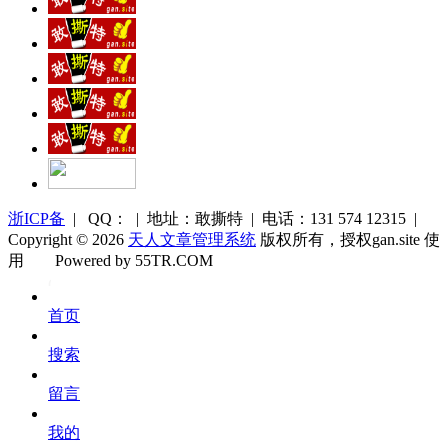
浙ICP备
| QQ： | 地址：敢撕特 | 电话：131 574 12315 |
Copyright © 2026
天人文章管理系统
版权所有，授权gan.site 使
用
Powered by 55TR.COM
OK
文
首页
库
搜索
留言
我的