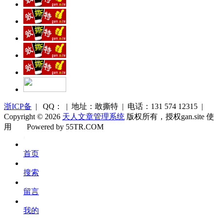
浙ICP备
| QQ： | 地址：敢撕特 | 电话：131 574 12315 |
Copyright © 2026
天人文章管理系统
版权所有，授权gan.site 使
用
Powered by 55TR.COM
OK
文
首页
库
搜索
留言
我的