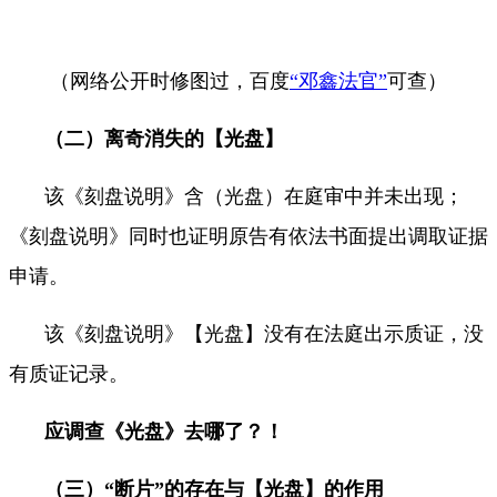
（网络公开时修图过，百度
“邓鑫法官”
可查）
（二）离奇消失的【光盘】
该《刻盘说明》含（光盘）在庭审中并未出现；
《刻盘说明》同时也证明原告有依法书面提出调取证据
申请。
该《刻盘说明》【光盘】没有在法庭出示质证，没
有质证记录。
应调查《光盘》去哪了？！
（三）“断片”的存在与【光盘】的作用