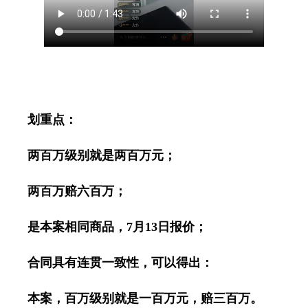
划重点：
两百万级别就是两百万元；
两百万赔六百万；
是本案相同商品，
7
月
13
日报价；
合同具有连贯一致性，可以得出：
本案，百万级别就是一百万元，赔三百万。