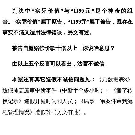
判决中“实际价值”与“
1199
元”是个神奇的组
合。“实际价值”属于原告，“
1199
元”属于被告，既存在
事实不清又适用法律错误，另文有述。
被告自愿赔偿价款十倍以上，你说啥意思？
由以上五个反言可以看出，法官不诚信。
本案还有其它造假不诚信问题见：
《元数据表
3
》
造假掩盖庭审中断事件（中断半个多小时）；《音字转
换记录》造假开庭时间和人员；《民事一审案件审判流
程管理情况》造假等（另文有述）。