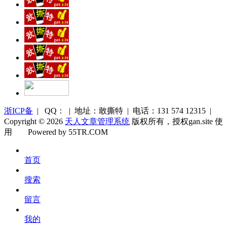
浙ICP备
| QQ： | 地址：敢撕特 | 电话：131 574 12315 |
Copyright © 2026
天人文章管理系统
版权所有，授权gan.site 使
用
Powered by 55TR.COM
OK
文
首页
库
搜索
留言
我的