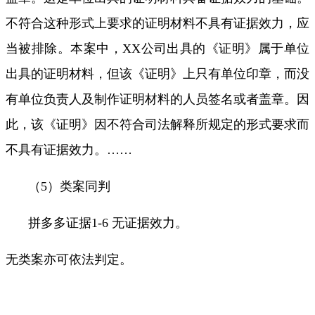
不符合这种形式上要求的证明材料不具有证据效力，应
当被排除。本案中，
XX
公司出具的《证明》属于单位
出具的证明材料，但该《证明》上只有单位印章，而没
有单位负责人及制作证明材料的人员签名或者盖章。因
此，该《证明》因不符合司法解释所规定的形式要求而
不具有证据效力。
……
（
5
）类案同判
拼多多证据
1-6
无证据效力。
无类案亦可依法判定。