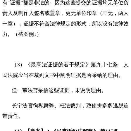
有
“
证据
”
都是非法的。因为这些提交的证据均无单位负
责人及制作人签名或盖章，更无单位印章（三无，两人
一章），证据不符合法律规定的形式，所以没有法律效
力。（截图例
↓
）
（
3
）《最高法证据的若干规定》第九十七条 人
民法院应当在裁判文书中阐明证据是否采纳的理由。
但一审法官采信这些证据，未说明理由。
长宁法官徇私舞弊、枉法裁判，致使拼多多逃脱连
带责任。